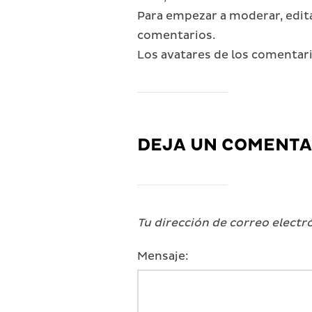
Para empezar a moderar, editar
comentarios.
Los avatares de los comentar
DEJA UN COMENTA
Tu dirección de correo electr
Mensaje: