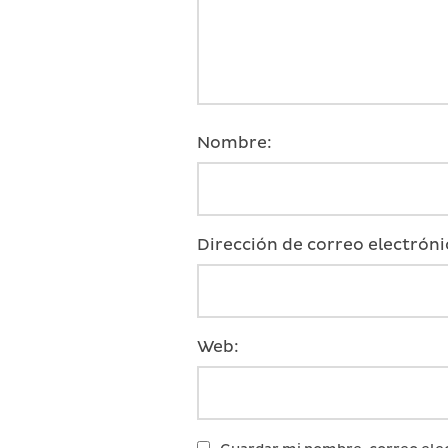
Nombre:
Dirección de correo electróni
Web: