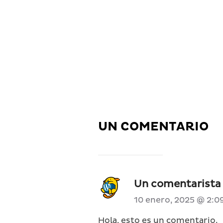
UN COMENTARIO
Un comentarista
10 enero, 2025 @ 2:
Hola, esto es un comentario.